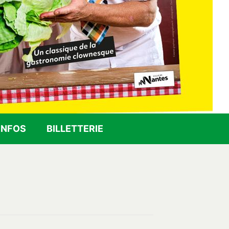
INFOS
BILLETTERIE