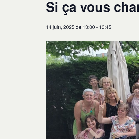
Si ça vous cha
14 juin, 2025 de 13:00
-
13:45