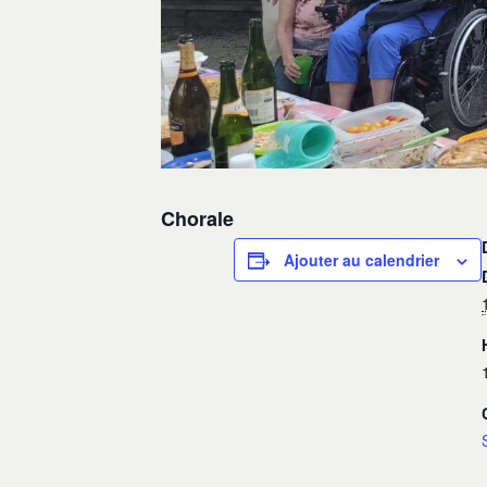
Chorale
Ajouter au calendrier