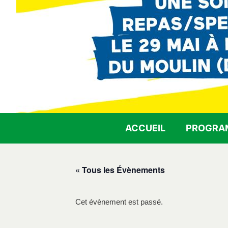
ACCUEIL
PROGRA
« Tous les Évènements
Cet évènement est passé.