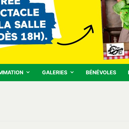
MMATION
GALERIES
BÉNÉVOLES