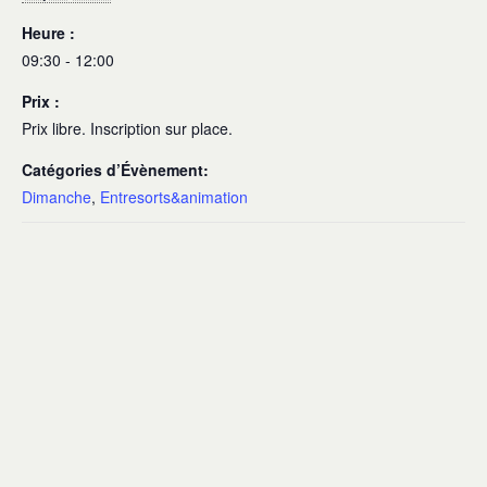
Heure :
09:30 - 12:00
Prix :
Prix libre. Inscription sur place.
Catégories d’Évènement:
Dimanche
,
Entresorts&animation