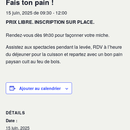
Fais ton pain !
15 juin, 2025 de 09:30
-
12:00
PRIX LIBRE. INSCRIPTION SUR PLACE.
Rendez-vous dès 9h30 pour façonner votre miche.
Assistez aux spectacles pendant la levée, RDV à l’heure
du déjeuner pour la cuisson et repartez avec un bon pain
paysan cuit au feu de bois.
Ajouter au calendrier
DÉTAILS
Date :
15 juin, 2025