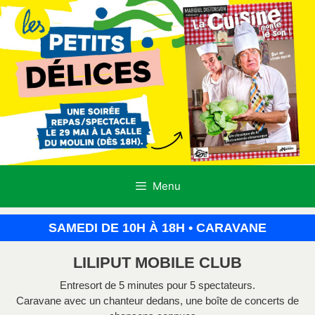
Menu
SAMEDI DE 10H À 18H • CARAVANE
LILIPUT MOBILE CLUB
Entresort de 5 minutes pour 5 spectateurs.
Caravane avec un chanteur dedans, une boîte de concerts de