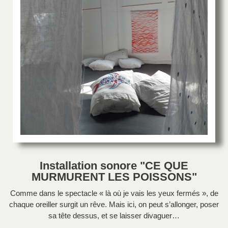
Installation sonore "CE QUE
MURMURENT LES POISSONS"
Comme dans le spectacle « là où je vais les yeux fermés », de
chaque oreiller surgit un rêve. Mais ici, on peut s’allonger, poser
sa tête dessus, et se laisser divaguer…