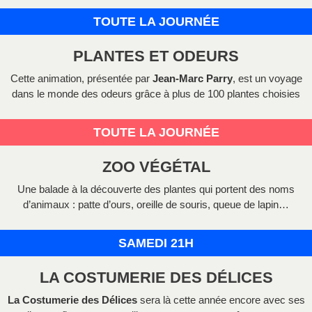
TOUTE LA JOURNÉE
PLANTES ET ODEURS
Cette animation, présentée par
Jean-Marc Parry
, est un voyage
dans le monde des odeurs grâce à plus de 100 plantes choisies
TOUTE LA JOURNÉE
ZOO VÉGÉTAL
Une balade à la découverte des plantes qui portent des noms
d’animaux : patte d’ours, oreille de souris, queue de lapin…
SAMEDI 21H
LA COSTUMERIE DES DÉLICES
La Costumerie des Délices
sera là cette année encore avec ses